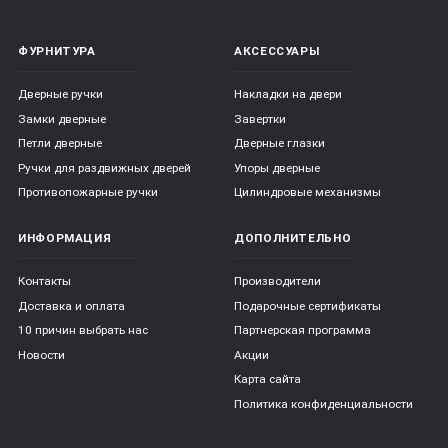
ФУРНИТУРА
АКСЕССУАРЫ
Дверные ручки
Накладки на двери
Замки дверные
Завертки
Петли дверные
Дверные глазки
Ручки для раздвижных дверей
Упоры дверные
Противопожарные ручки
Цилиндровые механизмы
ИНФОРМАЦИЯ
ДОПОЛНИТЕЛЬНО
Контакты
Производители
Доставка и оплата
Подарочные сертификаты
10 причин выбрать наc
Партнерская программа
Новости
Акции
Карта сайта
Политика конфиденциальности