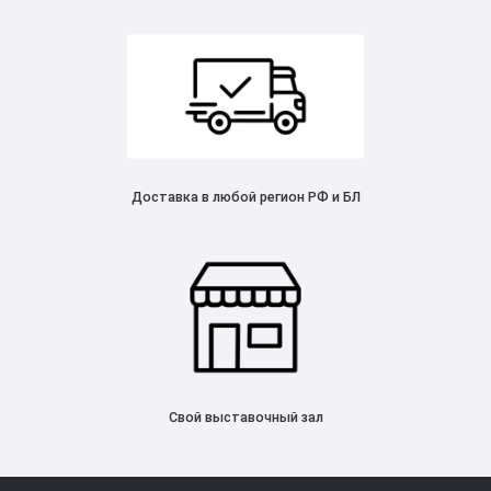
Доставка в любой регион РФ и БЛ
Свой выставочный зал