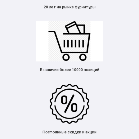
20 лет на рынке фурнитуры
В наличии более 10000 позиций
Постоянные скидки и акции