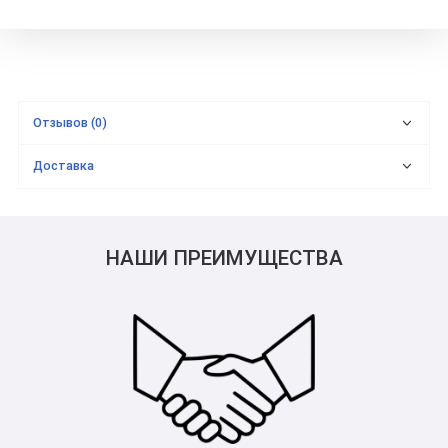
Отзывов (0)
Доставка
НАШИ ПРЕИМУЩЕСТВА